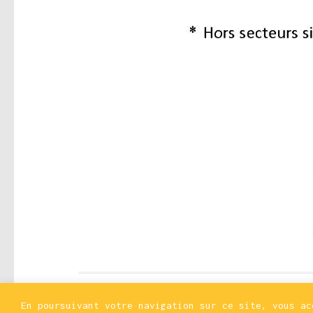
En poursuivant votre navigation sur ce site, vous a