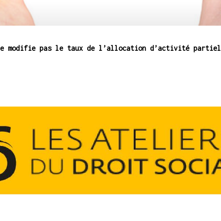
e modifie pas le taux de l’allocation d’activité partiel