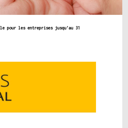
le pour les entreprises jusqu’au 31