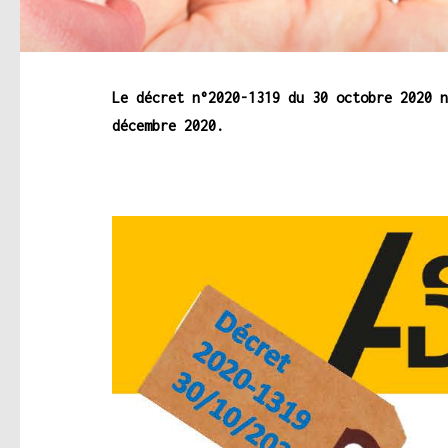
Le décret n°2020-1319 du 30 octobre 2020 n
décembre 2020.