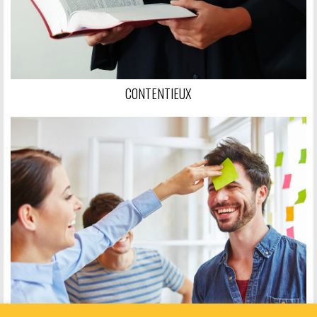
CONTENTIEUX