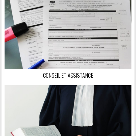
CONSEIL ET ASSISTANCE