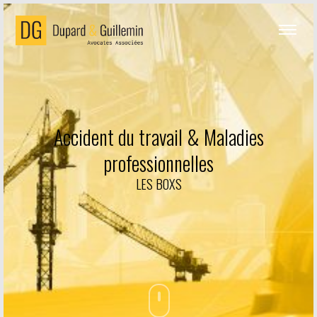
Accident du travail & Maladies
professionnelles
LES BOXS