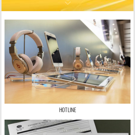
HOTLINE